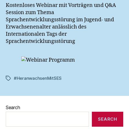
Kostenloses Webinar mit Vorträgen und Q&A
Session zum Thema
Sprachentwicklungsstörung im Jugend- und
Erwachsenenalter anlässlich des
Internationalen Tags der
Sprachentwicklungsstörung
#HeranwachsenMitSES
Tags
Search
SEARCH